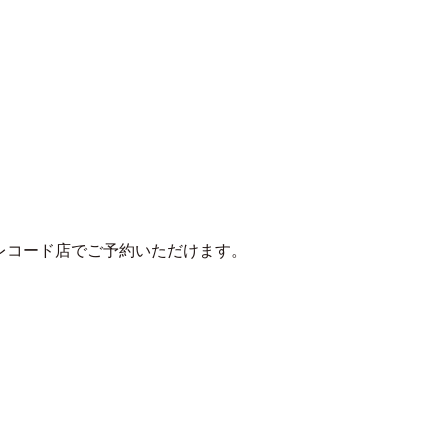
MENU
のレコード店でご予約いただけます。