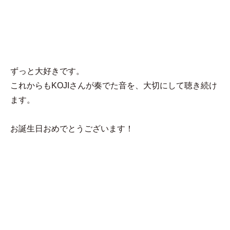
MENU
あい
ずっと大好きです。
これからもKOJIさんが奏でた音を、大切にして聴き続け
ます。
お誕生日おめでとうございます！