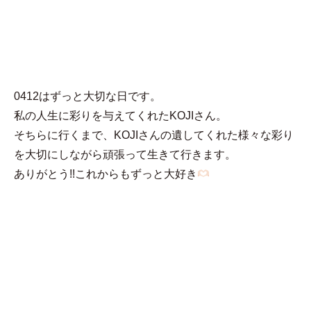
MENU
あい
0412はずっと大切な日です。
私の人生に彩りを与えてくれたKOJIさん。
そちらに行くまで、KOJIさんの遺してくれた様々な彩り
を大切にしながら頑張って生きて行きます。
ありがとう!!これからもずっと大好き‪‪‪‪‪