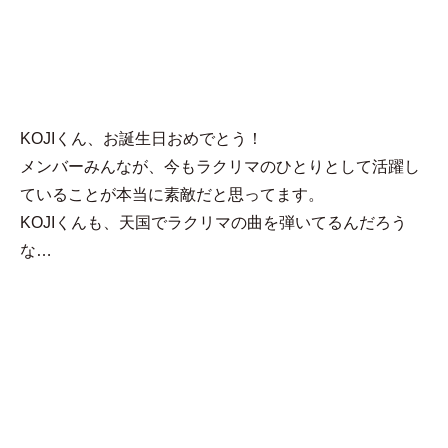
MENU
えりんぎ
KOJIくん、お誕生日おめでとう！
メンバーみんなが、今もラクリマのひとりとして活躍し
ていることが本当に素敵だと思ってます。
KOJIくんも、天国でラクリマの曲を弾いてるんだろう
な…