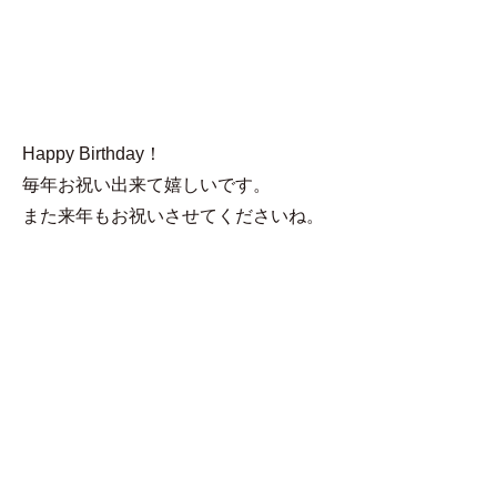
MENU
そばゆ
Happy Birthday！
毎年お祝い出来て嬉しいです。
また来年もお祝いさせてくださいね。