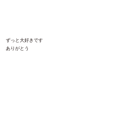
MENU
たえ
ずっと大好きです
ありがとう