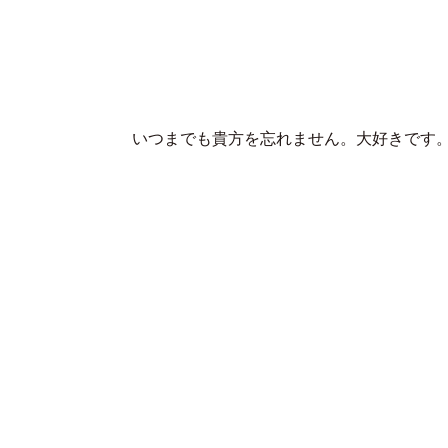
いつまでも貴方を忘れません。大好きです