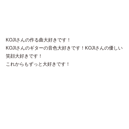
MENU
にーに
KOJIさんの作る曲大好きです！
KOJIさんのギターの音色大好きです！KOJIさんの優しい
笑顔大好きです！
これからもずっと大好きです！