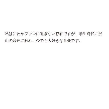
MENU
ねこ助
私はにわかファンに過ぎない存在ですが、学生時代に沢
山の音色に触れ、今でも大好きな音楽です。