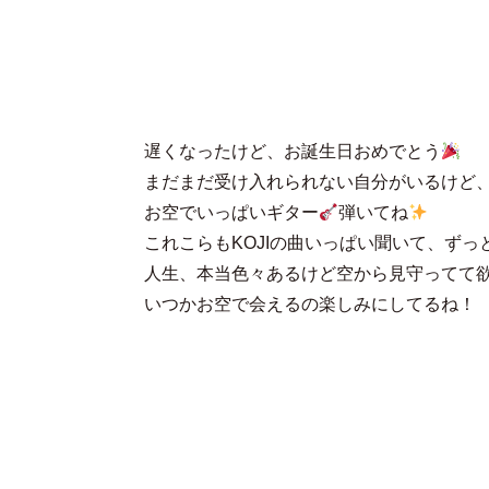
遅くなったけど、お誕生日おめでとう
まだまだ受け入れられない自分がいるけど、
お空でいっぱいギター
弾いてね
これこらもKOJIの曲いっぱい聞いて、ずっ
人生、本当色々あるけど空から見守ってて
いつかお空で会えるの楽しみにしてるね！