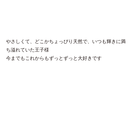
MENU
ひか
やさしくて、どこかちょっぴり天然で、いつも輝きに満
ち溢れていた王子様
今までもこれからもずっとずっと大好きです