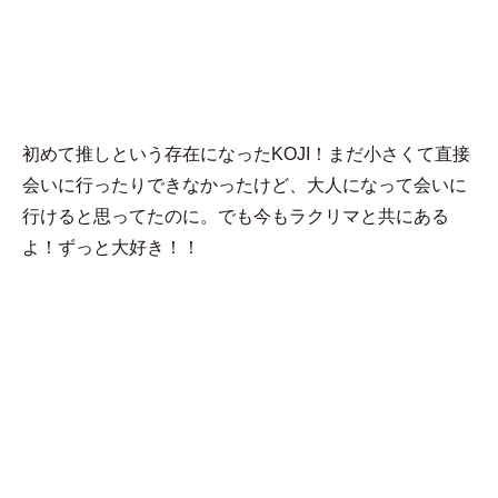
MENU
ふなこ
初めて推しという存在になったKOJI！まだ小さくて直接
会いに行ったりできなかったけど、大人になって会いに
行けると思ってたのに。でも今もラクリマと共にある
よ！ずっと大好き！！