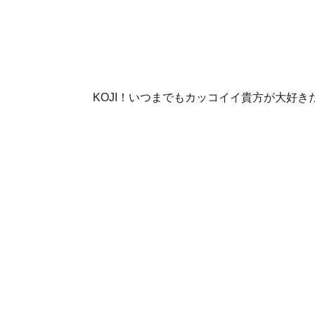
KOJI！いつまでもカッコイイ貴方が大好き