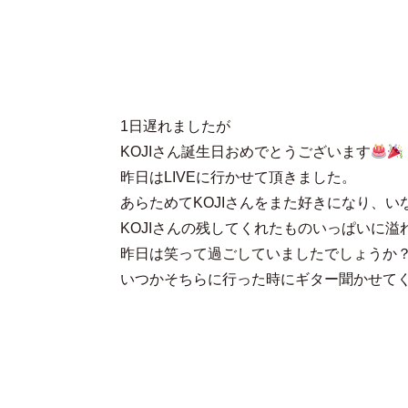
1日遅れましたが
KOJIさん誕生日おめでとうございます
昨日はLIVEに行かせて頂きました。
あらためてKOJIさんをまた好きになり、
KOJIさんの残してくれたものいっぱいに溢
昨日は笑って過ごしていましたでしょうか
いつかそちらに行った時にギター聞かせて