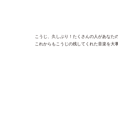
こうじ、久しぶり！たくさんの人があなた
これからもこうじの残してくれた音楽を大