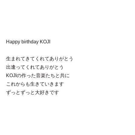
MENU
よっちん
Happy birthday KOJI
生まれてきてくれてありがとう
出逢ってくれてありがとう
KOJIの作った音楽たちと共に
これからも生きていきます
ずっとずっと大好きです