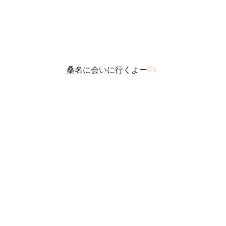
桑名に会いに行くよー