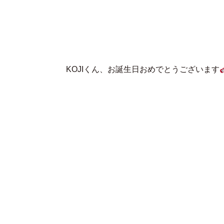
KOJIくん、お誕生日おめでとうございます