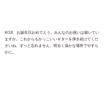
MENU
ターヤ
KOJI、お誕生日おめでとう。みんなのお祝いは届いてい
ますか。これからもかっこいいギターを弾き続けてくだ
さいね。ずっと忘れません。明るく温かな場所でやすら
かに。