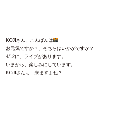
MENU
ネコ
KOJIさん、こんばんは
お元気ですか？、そちらはいかがですか？
4/12に、ライブがあります。
いまから、楽しみにしています。
KOJIさんも、来ますよね？