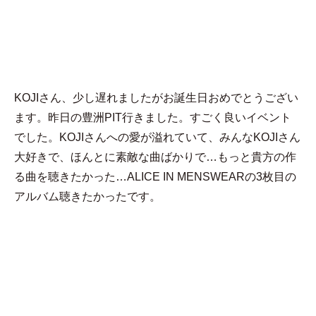
MENU
ラムネ
KOJIさん、少し遅れましたがお誕生日おめでとうござい
ます。昨日の豊洲PIT行きました。すごく良いイベント
でした。KOJIさんへの愛が溢れていて、みんなKOJIさん
大好きで、ほんとに素敵な曲ばかりで…もっと貴方の作
る曲を聴きたかった…ALICE IN MENSWEARの3枚目の
アルバム聴きたかったです。