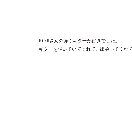
KOJIさんの弾くギターが好きでした。
ギターを弾いていてくれて、出会ってくれ