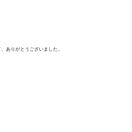
Nami
て、ありがとうございました。