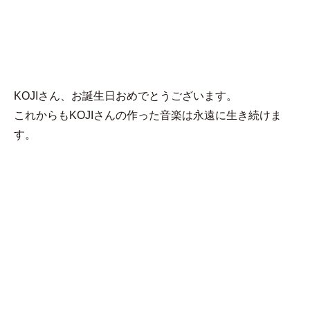
MENU
NAOKI
KOJIさん、お誕生日おめでとうございます。
これからもKOJIさんの作った音楽は永遠に生き続けま
す。