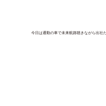
今日は通勤の車で未来航路聴きながら出社