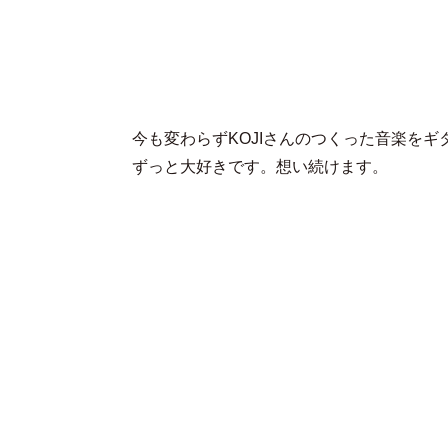
今も変わらずKOJIさんのつくった音楽を
ずっと大好きです。想い続けます。