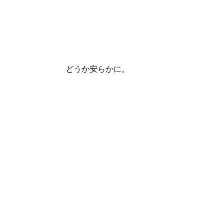
どうか安らかに。