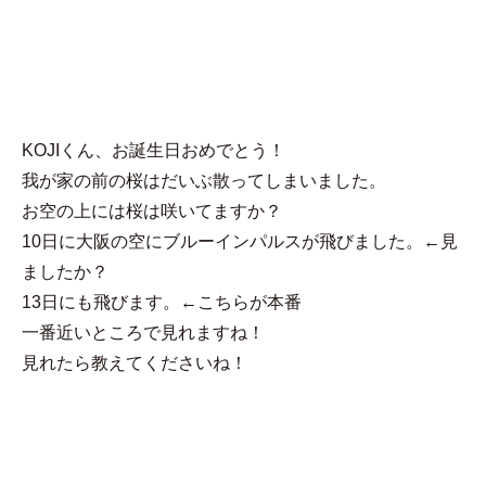
MENU
Takemiy
KOJIくん、お誕生日おめでとう！
我が家の前の桜はだいぶ散ってしまいました。
お空の上には桜は咲いてますか？
10日に大阪の空にブルーインパルスが飛びました。←見
ましたか？
13日にも飛びます。←こちらが本番
一番近いところで見れますね！
見れたら教えてくださいね！