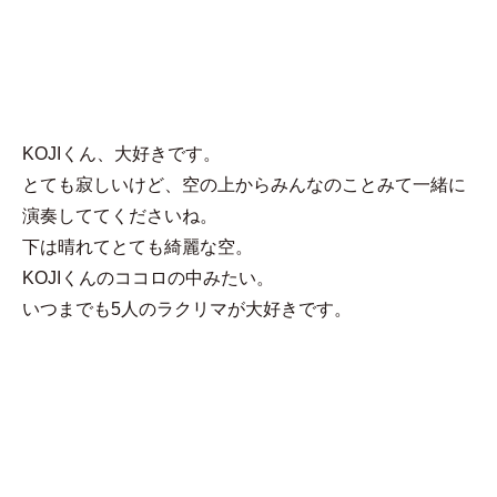
MENU
takky
KOJIくん、大好きです。
とても寂しいけど、空の上からみんなのことみて一緒に
演奏しててくださいね。
下は晴れてとても綺麗な空。
KOJIくんのココロの中みたい。
いつまでも5人のラクリマが大好きです。