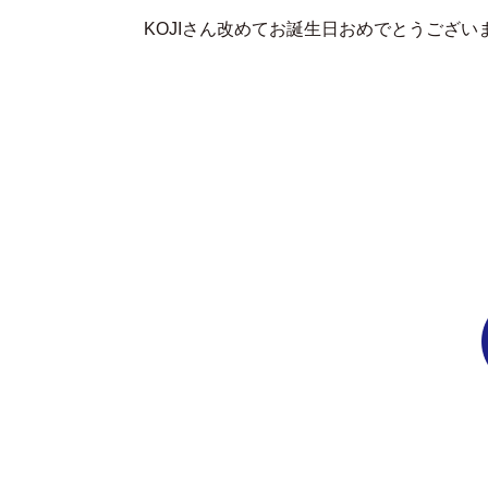
KOJIさん改めてお誕生日おめでとうござい